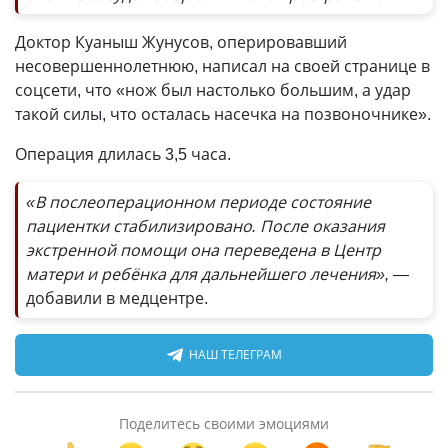
Доктор Куаныш Жунусов, оперировавший
несовершеннолетнюю, написал на своей странице в
соцсети, что «нож был настолько большим, а удар
такой силы, что осталась насечка на позвоночнике».
Операция длилась 3,5 часа.
«В послеоперационном периоде состояние
пациентки стабилизировано. После оказания
экстренной помощи она переведена в Центр
матери и ребёнка для дальнейшего лечения», —
добавили в медцентре.
НАШ ТЕЛЕГРАМ
Поделитесь своими эмоциями