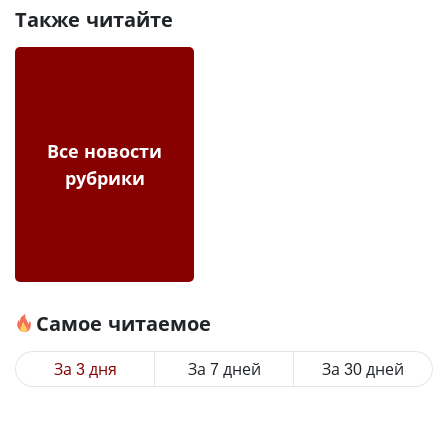
Также читайте
Все новости
рубрики
Самое читаемое
За 3 дня
За 7 дней
За 30 дней