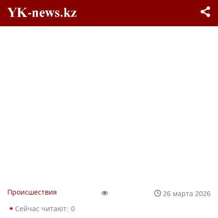
Происшествия
26 марта 2026
Сейчас читают:
0