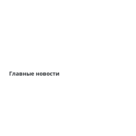
Главные новости