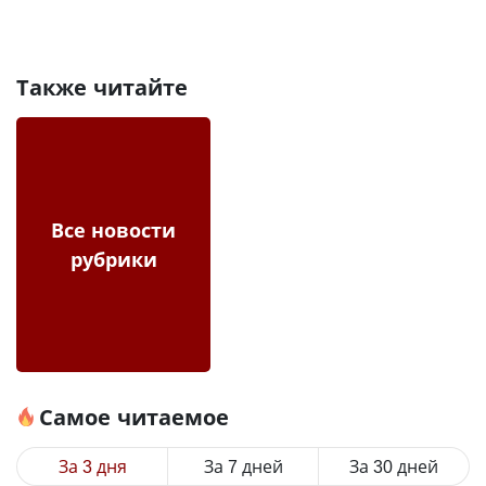
Также читайте
Все новости
рубрики
Самое читаемое
За 3 дня
За 7 дней
За 30 дней