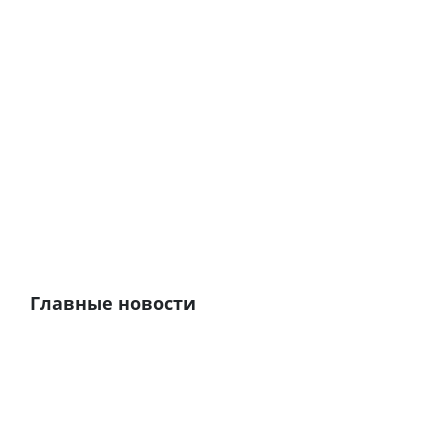
Главные новости