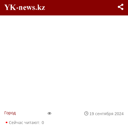
Город
19 сентября 2024
Сейчас читают:
0