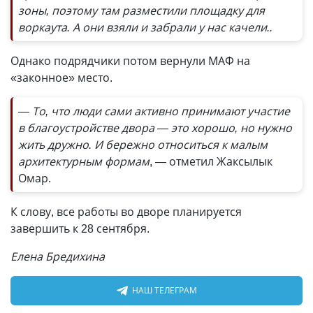
зоны, поэтому там разместили площадку для
воркаута. А они взяли и забрали у нас качели..
Однако подрядчики потом вернули МАФ на
«законное» место.
— То, что люди сами активно принимают участие
в благоустройстве двора — это хорошо, но нужно
жить дружно. И бережно относиться к малым
архитектурным формам
, — отметил Жаксылык
Омар.
К слову, все работы во дворе планируется
завершить к 28 сентября.
Елена Бредихина
НАШ ТЕЛЕГРАМ