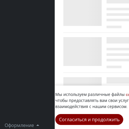
Мы используем различные файлы
c
чтобы предоставлять вам свои услуг
взаимодействия с нашим сервисом.
Согласиться и продолжить
Оформление