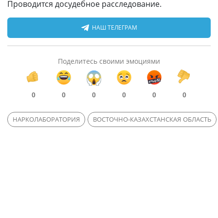
Проводится досудебное расследование.
НАШ ТЕЛЕГРАМ
Поделитесь своими эмоциями
0
0
0
0
0
0
НАРКОЛАБОРАТОРИЯ
ВОСТОЧНО-КАЗАХСТАНСКАЯ ОБЛАСТЬ