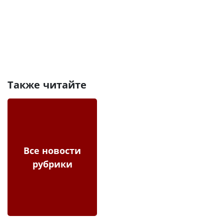
Также читайте
Все новости
рубрики