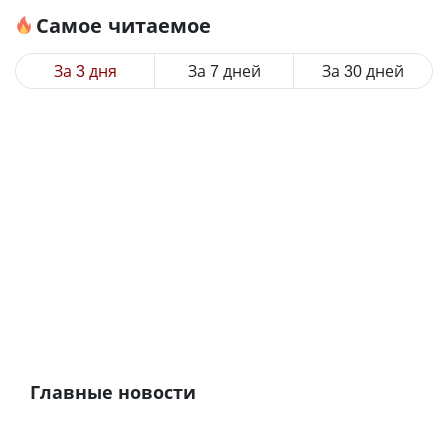
Самое читаемое
За 3 дня
За 7 дней
За 30 дней
Главные новости