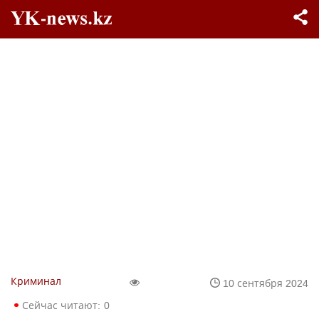
Криминал
10 сентября 2024
Сейчас читают:
0