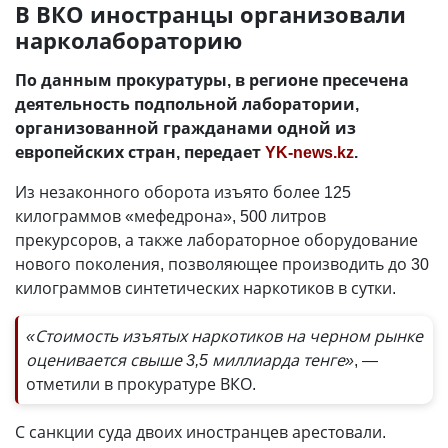
В ВКО иностранцы организовали
нарколабораторию
По данным прокуратуры, в регионе пресечена
деятельность подпольной лаборатории,
организованной гражданами одной из
европейских стран, передает
YK-news.kz
.
Из незаконного оборота изъято более 125
килограммов «мефедрона», 500 литров
прекурсоров, а также лабораторное оборудование
нового поколения, позволяющее производить до 30
килограммов синтетических наркотиков в сутки.
«Стоимость изъятых наркотиков на черном рынке
оценивается свыше 3,5 миллиарда тенге»
, —
отметили в прокуратуре ВКО.
С санкции суда двоих иностранцев арестовали.