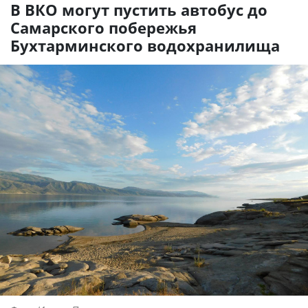
В ВКО могут пустить автобус до
Самарского побережья
Бухтарминского водохранилища