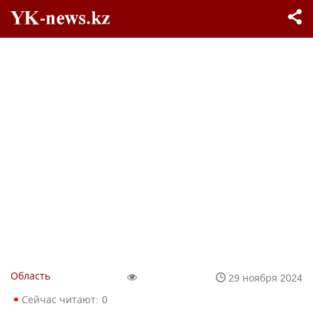
Область
29 ноября 2024
Сейчас читают:
0