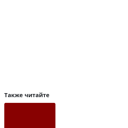
Также читайте