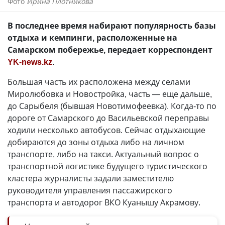
Фото
Ирина Плотникова
В последнее время набирают популярность базы
отдыха и кемпинги, расположенные на
Самарском побережье, передает корреспондент
YK-news.kz
.
Большая часть их расположена между селами
Миролюбовка и Новостройка, часть — еще дальше,
до Сарыбеля (бывшая Новотимофеевка). Когда-то по
дороге от Самарского до Васильевской переправы
ходили несколько автобусов. Сейчас отдыхающие
добираются до зоны отдыха либо на личном
транспорте, либо на такси. Актуальный вопрос о
транспортной логистике будущего туристического
кластера журналисты задали заместителю
руководителя управления пассажирского
транспорта и автодорог ВКО Куанышу Акрамову.