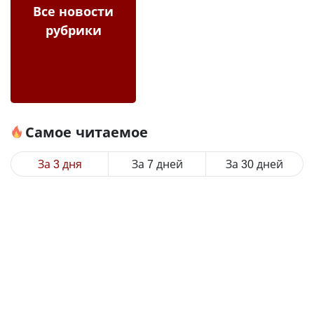
Все новости
рубрики
Самое читаемое
За 3 дня
За 7 дней
За 30 дней