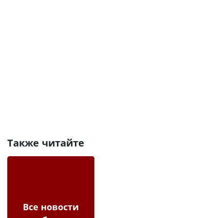
Также читайте
Все новости