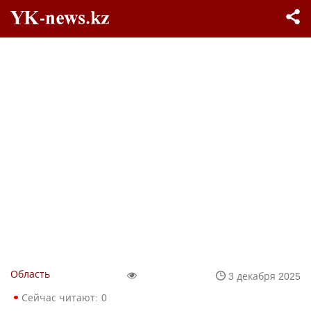
Область
3 декабря 2025
Сейчас читают:
0