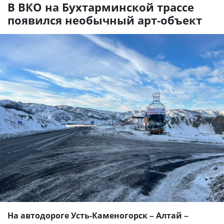
В ВКО на Бухтарминской трассе
появился необычный арт-объект
На автодороге Усть-Каменогорск – Алтай –