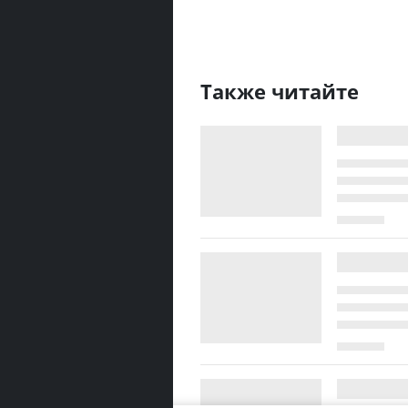
Также читайте