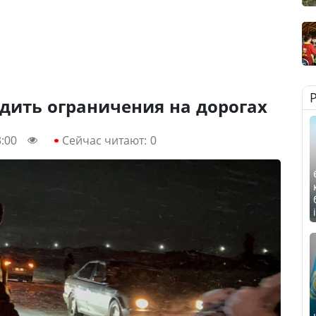
дить ограничения на дорогах
3:00
Сейчас читают:
0