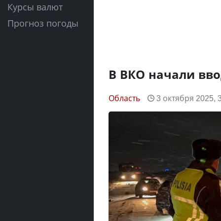
Курсы валют
Прогноз погоды
В ВКО начали вво
Область
3 октября 2025, 