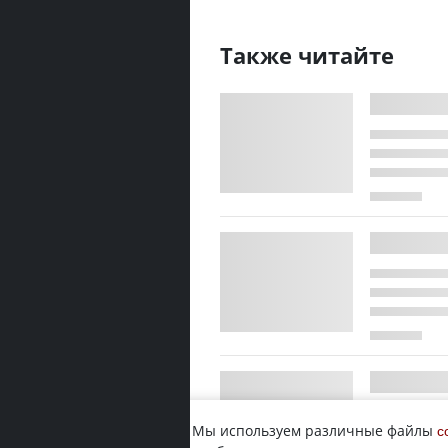
Также читайте
Мы используем различные файлы
c