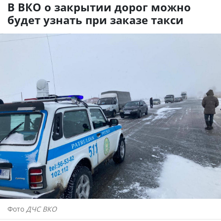
В ВКО о закрытии дорог можно
будет узнать при заказе такси
Фото
ДЧС ВКО