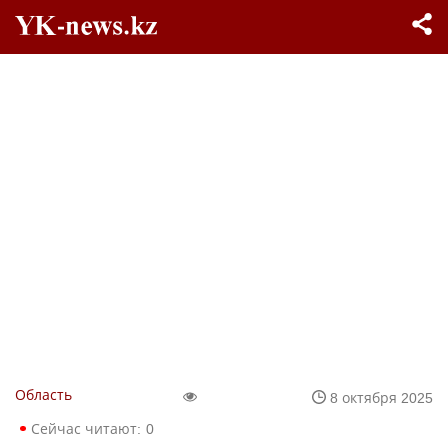
Область
8 октября 2025
Сейчас читают:
0