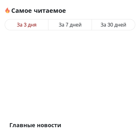
Самое читаемое
За 3 дня
За 7 дней
За 30 дней
Главные новости