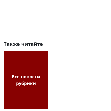
Также читайте
Все новости
рубрики