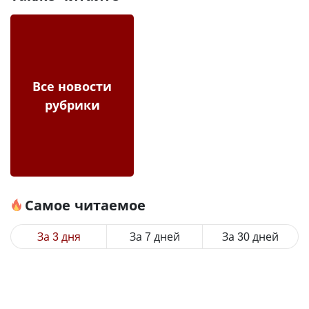
Все новости
рубрики
Самое читаемое
За 3 дня
За 7 дней
За 30 дней