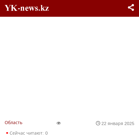
Область
22 января 2025
Сейчас читают:
0