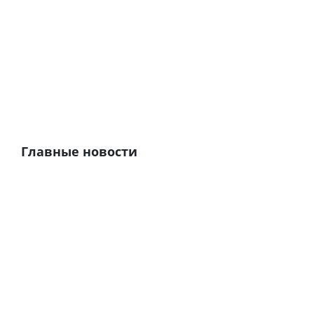
Главные новости