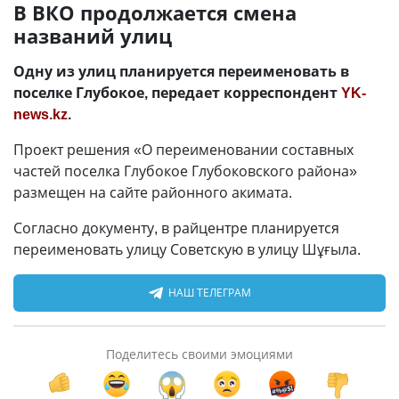
В ВКО продолжается смена
названий улиц
Одну из улиц планируется переименовать в
поселке Глубокое, передает корреспондент
YK-
news.kz
.
Проект решения «О переименовании составных
частей поселка Глубокое Глубоковского района»
размещен на сайте районного акимата.
Согласно документу, в райцентре планируется
переименовать улицу Советскую в улицу Шұғыла.
НАШ ТЕЛЕГРАМ
Поделитесь своими эмоциями