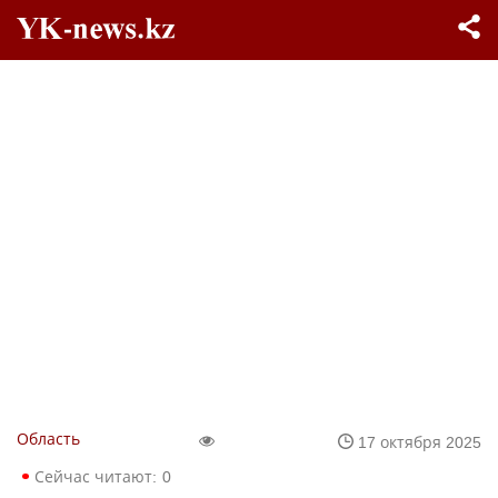
Область
17 октября 2025
Сейчас читают:
0