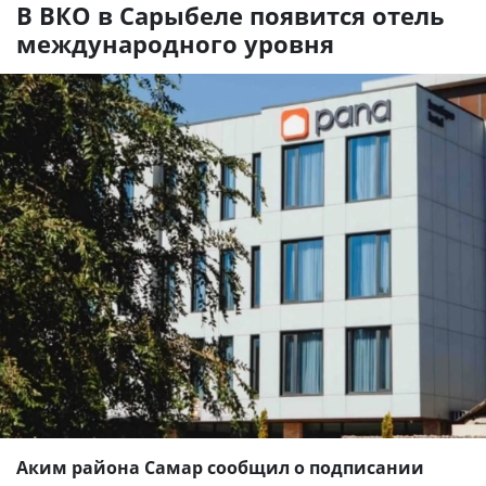
В ВКО в Сарыбеле появится отель
международного уровня
Аким района Самар сообщил о подписании