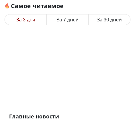
Самое читаемое
За 3 дня
За 7 дней
За 30 дней
Главные новости