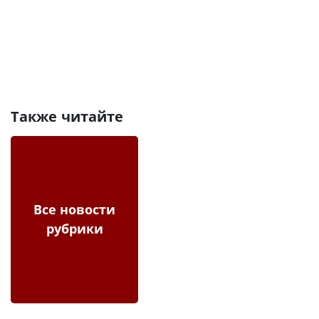
Также читайте
Все новости
рубрики