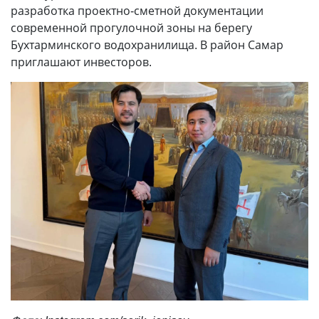
разработка проектно-сметной документации
современной прогулочной зоны на берегу
Бухтарминского водохранилища. В район Самар
приглашают инвесторов.