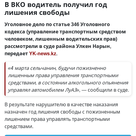
В ВКО водитель получил год
лишения свободы
Уголовное дело по статье 346 Уголовного
кодекса (управление транспортным средством
человеком, лишенным водительских прав)
рассмотрели в суде района Улкен Нарын,
передает
YK-news.kz
.
«4 марта сельчанин, будучи пожизненно
лишенным права управления транспортными
средствами, в состоянии алкогольного опьянения
управлял автомобилем ЛуАЗ»,
—
сообщили в суде.
В результате нарушителю в качестве наказания
назначен год лишения свободы с пожизненным
лишением права управлять транспортными
средствами.