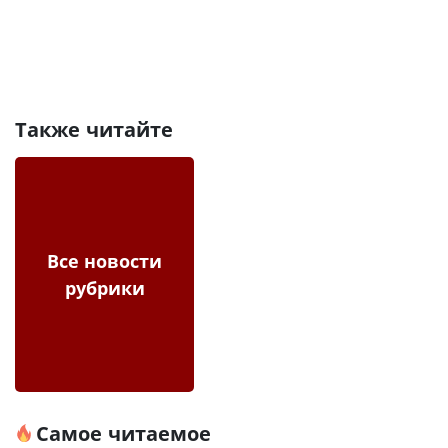
Также читайте
Все новости
рубрики
Самое читаемое