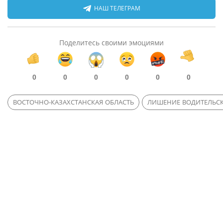
НАШ ТЕЛЕГРАМ
Поделитесь своими эмоциями
0
0
0
0
0
0
ВОСТОЧНО-КАЗАХСТАНСКАЯ ОБЛАСТЬ
ЛИШЕНИЕ ВОДИТЕЛЬСК