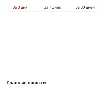
За 3 дня
За 7 дней
За 30 дней
Главные новости