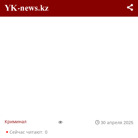
Криминал
30 апреля 2025
Сейчас читают:
0