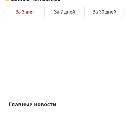
За 3 дня
За 7 дней
За 30 дней
Главные новости