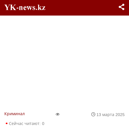
Криминал
13 марта 2025
Сейчас читают:
0