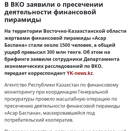
В ВКО заявили о пресечении
деятельности финансовой
пирамиды
На территории Восточно-Казахстанской области
жертвами финансовой пирамиды «Асар
Баспана» стали около 1500 человек, а общий
ущерб превысил 300 млн тенге. Об этом на
брифинге заявили сотрудники Департамента
экономических расследований по ВКО,
передает корреспондент
YK-news.kz
.
Агентство Республики Казахстан по финансовому
мониторингу при координации Генеральной
прокуратуры провело масштабную операцию по
пресечению деятельности финансовой пирамиды
«Асар Баспана», маскировавшейся под
потребительский кооператив.