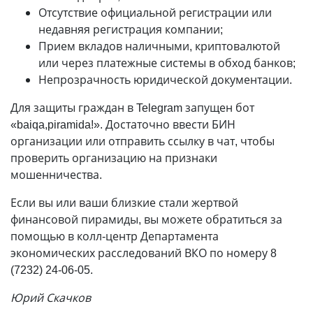
Отсутствие официальной регистрации или
недавняя регистрация компании;
Прием вкладов наличными, криптовалютой
или через платежные системы в обход банков;
Непрозрачность юридической документации.
Для защиты граждан в Telegram запущен бот
«baiqa,piramida!». Достаточно ввести БИН
организации или отправить ссылку в чат, чтобы
проверить организацию на признаки
мошенничества.
Если вы или ваши близкие стали жертвой
финансовой пирамиды, вы можете обратиться за
помощью в колл-центр Департамента
экономических расследований ВКО по номеру 8
(7232) 24-06-05.
Юрий Скачков