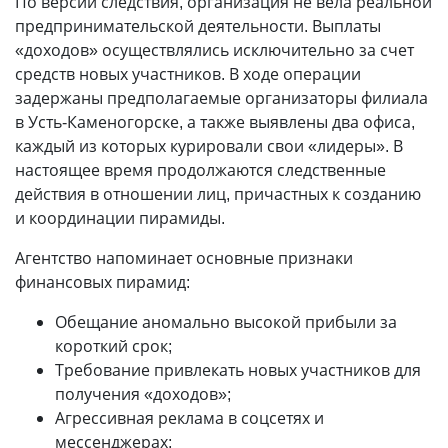
По версии следствия, организация не вела реальной
предпринимательской деятельности. Выплаты
«доходов» осуществлялись исключительно за счет
средств новых участников. В ходе операции
задержаны предполагаемые организаторы филиала
в Усть-Каменогорске, а также выявлены два офиса,
каждый из которых курировали свои «лидеры». В
настоящее время продолжаются следственные
действия в отношении лиц, причастных к созданию
и координации пирамиды.
Агентство напоминает основные признаки
финансовых пирамид:
Обещание аномально высокой прибыли за
короткий срок;
Требование привлекать новых участников для
получения «доходов»;
Агрессивная реклама в соцсетях и
мессенджерах;