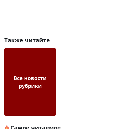
Также читайте
Все новости
рубрики
Самое читаемое