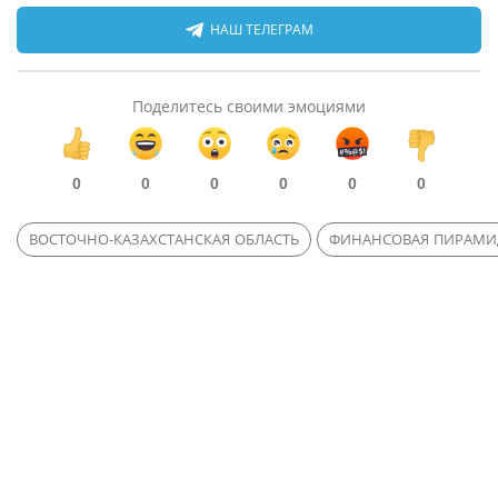
НАШ ТЕЛЕГРАМ
Поделитесь своими эмоциями
0
0
0
0
0
0
ВОСТОЧНО-КАЗАХСТАНСКАЯ ОБЛАСТЬ
ФИНАНСОВАЯ ПИРАМИ