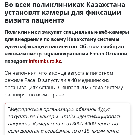
Во всех поликлиниках Казахстана
установят камеры для фиксации
визита пациента
Поликлиники закупят специальные веб-камеры
для внедрения по всему Казахстану системы
идентификации пациентов. Об этом сообщил
вице-министр здравоохранения Ербол Оспанов,
передает
Informburo.kz
.
Он напомнил, что в конце августа в пилотном
режиме Face ID запустили в 48 медицинских
организациях Астаны. С января 2025 года систему
расширят по всей стране.
"Медицинские организации обязаны будут
закупать веб-камеры, чтобы идентифицировать
пациента. Камеры стоят от 3000-4000 тенге, но
если дорогая и серьёзная, то от 15 тысяч тенге.