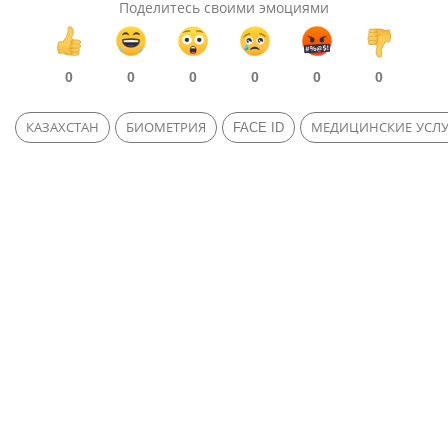
Поделитесь своими эмоциями
0
0
0
0
0
0
КАЗАХСТАН
БИОМЕТРИЯ
FACE ID
МЕДИЦИНСКИЕ УСЛ