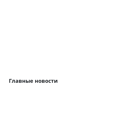
Главные новости