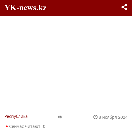
Республика
8 ноября 2024
Сейчас читают:
0