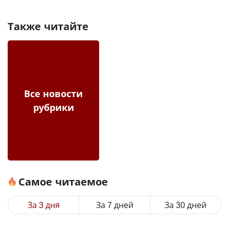
Также читайте
Все новости
рубрики
Самое читаемое
За 3 дня
За 7 дней
За 30 дней