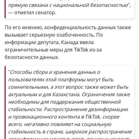
прямую связана с национальной безопасностью"
,
—
отметил сенатор.
По его мнению, конфиденциальность данных также
вызывает серьезную озабоченность. По
информации депутата, Канада ввела
ограничительные меры для TikTok из-за
безопасности данных.
"Способы сбора и хранения данных о
пользователях этой платформы могут быть
сомнительными, а этот вопрос также может быть
актуальным и для Казахстана. Ограничения также
необходимы для поддержания общественной
стабильности. Распространение дезинформации
и провокационного контента в TikTok, скорее
всего, негативно повлияет на социальную
стабильность в стране, широкое распространение