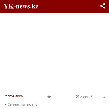
Республика
3 октября 2024
Сейчас читают:
0