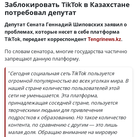
Заблокировать TikTok в Казахстане
потребовал депутат
Депутат Сената Геннадий Шиповских заявил о
проблемах, которые несет в себе платформа
TikTok, передает корреспондент
Tengrinews.kz
.
По словам cенатора, многие государства частично
запрещают данную платформу.
"Сегодня социальная сеть TikTok пользуется
огромной популярностью во всех уголках мира. В
нашей стране количество пользователей этой
сети не уменьшается. Эта платформа,
принадлежащая соседней стране, пользуется
творческими людьми для привлечения
подростков к образованию. Но такое количество
контента, по сравнению с другим — это лишь
малая доля. Обращаю внимание на мировую