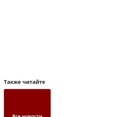
Также читайте
Все новости