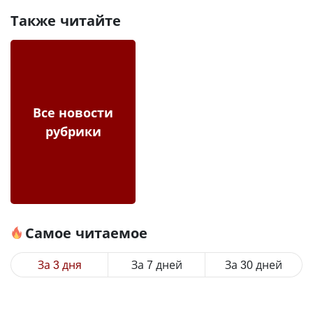
Также читайте
Все новости
рубрики
Самое читаемое
За 3 дня
За 7 дней
За 30 дней