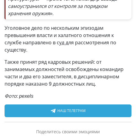
самоустранился от контроля за порядком
хранения оружия».
Уголовное дело по нескольким эпизодам
превышения власти и халатного отношения к
службе направлено в суд для рассмотрения по
существу.
Также принят ряд кадровых решений: от
занимаемых должностей освобождены командир
части и два его заместителя, в дисциплинарном
порядке наказано 9 должностных лиц.
Фото: pexels
НАШ ТЕЛЕГРАМ
Поделитесь своими эмоциями