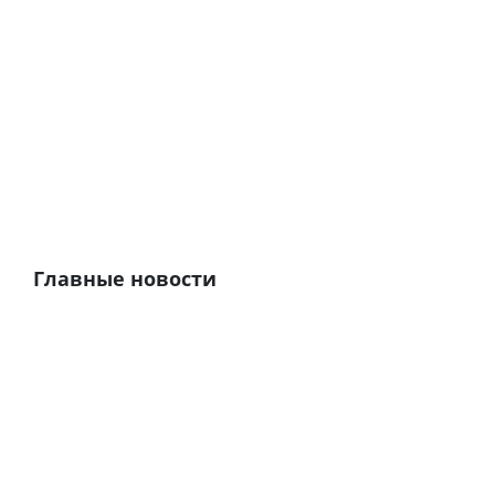
Главные новости