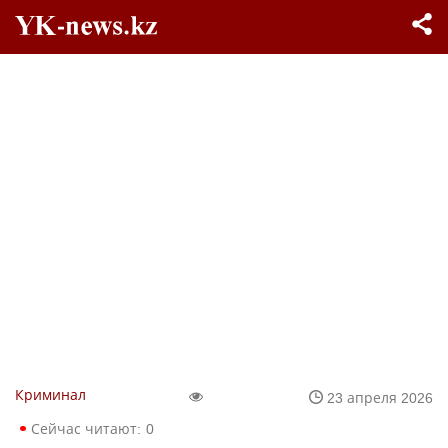
Криминал
23 апреля 2026
Сейчас читают:
0