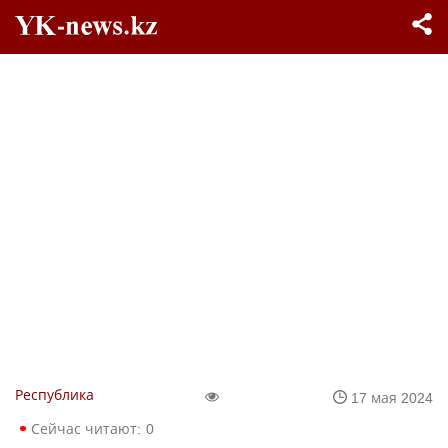
Республика
17 мая 2024
Сейчас читают:
0