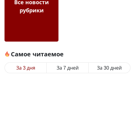
Все новости
рубрики
Самое читаемое
За 3 дня
За 7 дней
За 30 дней