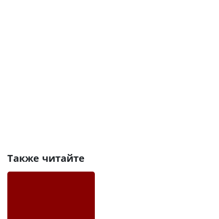
Также читайте