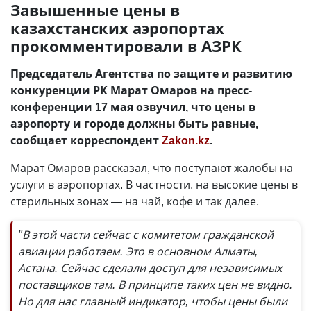
Завышенные цены в
казахстанских аэропортах
прокомментировали в АЗРК
Председатель Агентства по защите и развитию
конкуренции РК Марат Омаров на пресс-
конференции 17 мая озвучил, что цены в
аэропорту и городе должны быть равные,
сообщает корреспондент
Zakon.kz
.
Марат Омаров рассказал, что поступают жалобы на
услуги в аэропортах. В частности, на высокие цены в
стерильных зонах — на чай, кофе и так далее.
"В этой части сейчас с комитетом гражданской
авиации работаем. Это в основном Алматы,
Астана. Сейчас сделали доступ для независимых
поставщиков там. В принципе таких цен не видно.
Но для нас главный индикатор, чтобы цены были