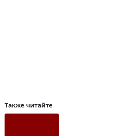
Также читайте