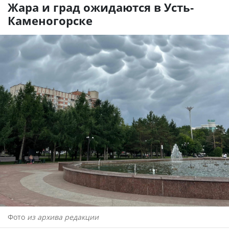
Жара и град ожидаются в Усть-
Каменогорске
Фото
из архива редакции