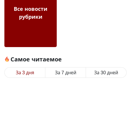
Все новости
рубрики
Самое читаемое
За 3 дня
За 7 дней
За 30 дней