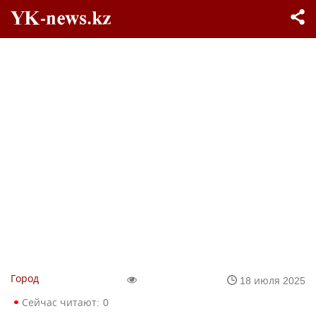
Город
18 июля 2025
Сейчас читают:
0