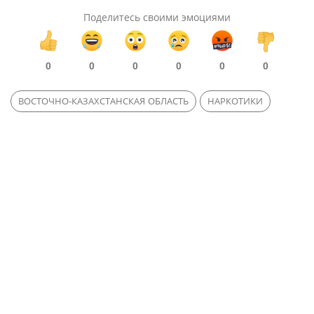
Поделитесь своими эмоциями
0
0
0
0
0
0
ВОСТОЧНО-КАЗАХСТАНСКАЯ ОБЛАСТЬ
НАРКОТИКИ