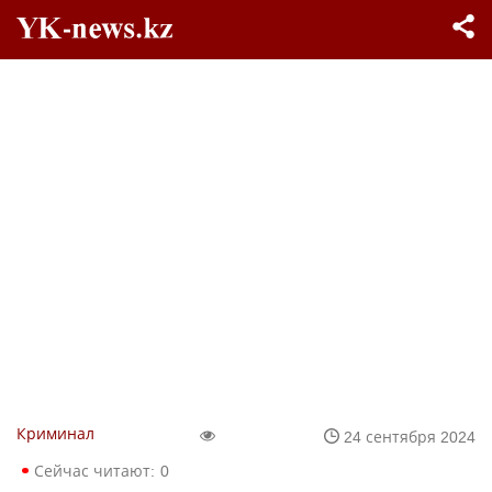
Криминал
24 сентября 2024
Сейчас читают:
0