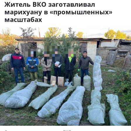
Житель ВКО заготавливал
марихуану в «промышленных»
масштабах