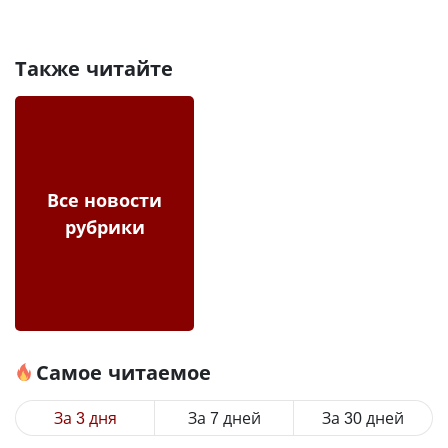
Также читайте
Все новости
рубрики
Самое читаемое
За 3 дня
За 7 дней
За 30 дней