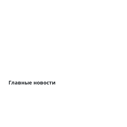
Главные новости