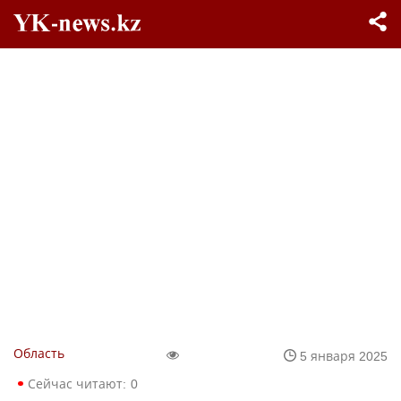
Область
5 января 2025
Сейчас читают:
0