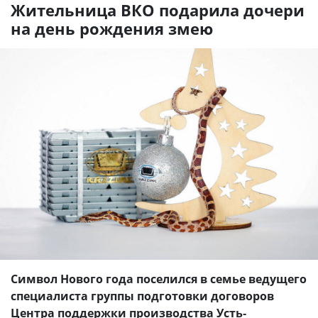
Жительница ВКО подарила дочери
на день рождения змею
Символ Нового года поселился в семье ведущего
специалиста группы подготовки договоров
Центра поддержки производства Усть-