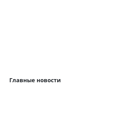
Главные новости