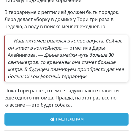
питомцу подходящее кормление.
В террариуме с рептилией должен быть порядок.
Лера делает уборку в домике у Тори три раза в
неделю, а воду в поилке меняет ежедневно.
— Наш питомец родился в конце августа. Сейчас
он живет в контейнере
, — отметила Дарья
Алейникова.
— Длина змейки чуть больше 30
сантиметров, со временем она станет больше
метра. В будущем планируем приобрести для нее
большой комфортный террариум.
Пока Тори растет, в семье задумываются завести
еще одного питомца. Правда, на этот раз все по
классике — это будет собака.
НАШ ТЕЛЕГРАМ