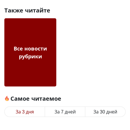
Также читайте
Все новости
рубрики
Самое читаемое
За 3 дня
За 7 дней
За 30 дней