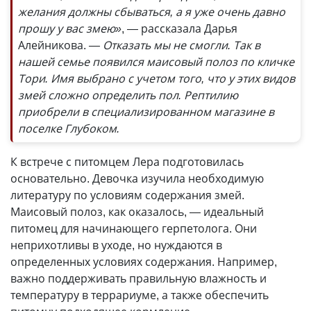
желания должны сбываться, а я уже очень давно
прошу у вас змею»
, — рассказала Дарья
Алейникова.
— Отказать мы не смогли. Так в
нашей семье появился маисовый полоз по кличке
Тори. Имя выбрано с учетом того, что у этих видов
змей сложно определить пол. Рептилию
приобрели в специализированном магазине в
поселке Глубоком.
К встрече с питомцем Лера подготовилась
основательно. Девочка изучила необходимую
литературу по условиям содержания змей.
Маисовый полоз, как оказалось, — идеальный
питомец для начинающего герпетолога. Они
неприхотливы в уходе, но нуждаются в
определенных условиях содержания. Например,
важно поддерживать правильную влажность и
температуру в террариуме, а также обеспечить