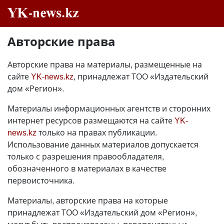
Авторские права
Авторские права на материалы, размещенные на
сайте
YK-news.kz
, принадлежат ТОО «Издательский
дом «Регион».
Материалы информационных агентств и сторонних
интернет ресурсов размещаются на сайте
YK-
news.kz
только на правах публикации.
Использование данных материалов допускается
только с разрешения правообладателя,
обозначенного в материалах в качестве
первоисточника.
Материалы, авторские права на которые
принадлежат ТОО «Издательский дом «Регион»,