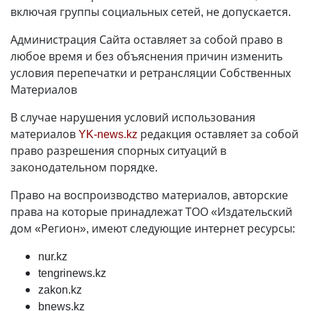
включая группы социальных сетей, не допускается.
Администрация Сайта оставляет за собой право в
любое время и без объяснения причин изменить
условия перепечатки и ретрансляции Собственных
Материалов
В случае нарушения условий использования
материалов
YK-news.kz
редакция оставляет за собой
право разрешения спорных ситуаций в
законодательном порядке.
Право на воспроизводство материалов, авторские
права на которые принадлежат ТОО «Издательский
дом «Регион», имеют следующие интернет ресурсы:
nur.kz
tengrinews.kz
zakon.kz
bnews.kz