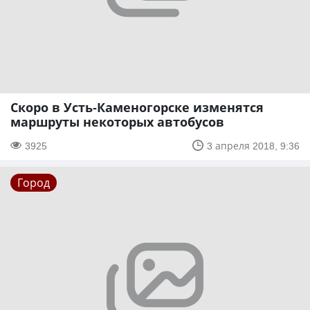
Скоро в Усть-Каменогорске изменятся
маршруты некоторых автобусов
3925
3 апреля 2018, 9:36
Город