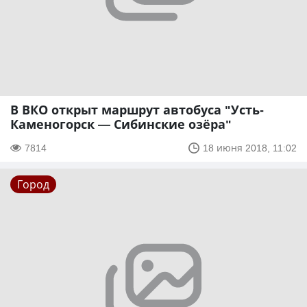
В ВКО открыт маршрут автобуса "Усть-
Каменогорск — Сибинские озёра"
7814
18 июня 2018, 11:02
Город