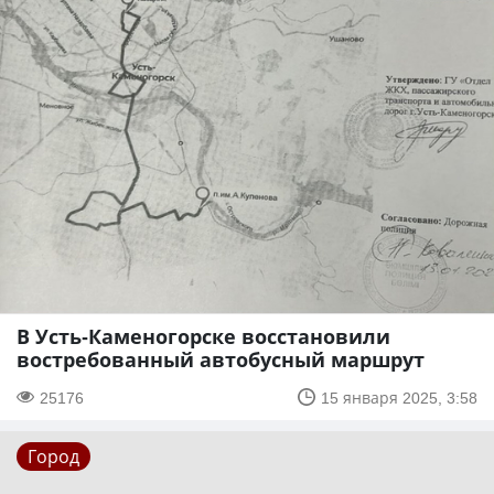
В Усть-Каменогорске восстановили
востребованный автобусный маршрут
25176
15 января 2025, 3:58
Город