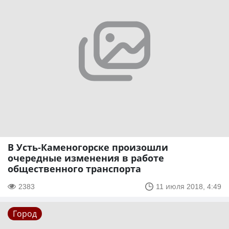
В Усть-Каменогорске произошли
очередные изменения в работе
общественного транспорта
2383
11 июля 2018, 4:49
Город