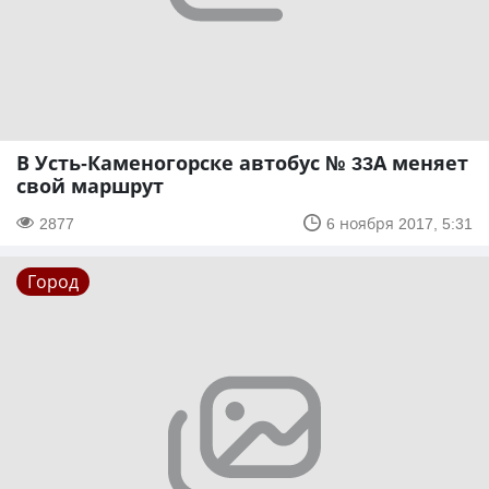
В Усть-Каменогорске автобус № 33А меняет
свой маршрут
2877
6 ноября 2017, 5:31
Город