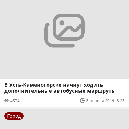
В Усть-Каменогорске начнут ходить
дополнительные автобусные маршруты
4574
3 апреля 2019, 6:25
Город