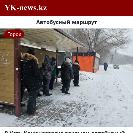
Автобусный маршрут
Город