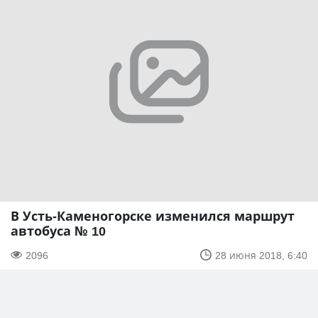
В Усть-Каменогорске изменился маршрут
автобуса № 10
2096
28 июня 2018, 6:40