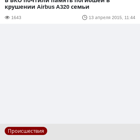
В ВКО почтили память погибшей в
крушении Airbus A320 семьи
1643
13 апреля 2015, 11:44
Происшествия