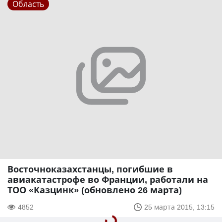
Область
Восточноказахстанцы, погибшие в
авиакатастрофе во Франции, работали на
ТОО «Казцинк» (обновлено 26 марта)
4852
25 марта 2015, 13:15