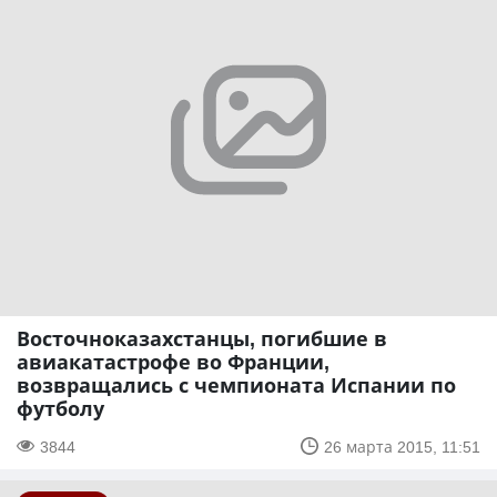
Восточноказахстанцы, погибшие в
авиакатастрофе во Франции,
возвращались с чемпионата Испании по
футболу
3844
26 марта 2015, 11:51