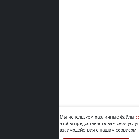
Мы используем различные файлы
c
чтобы предоставлять вам свои услуг
взаимодействия с нашим сервисом.