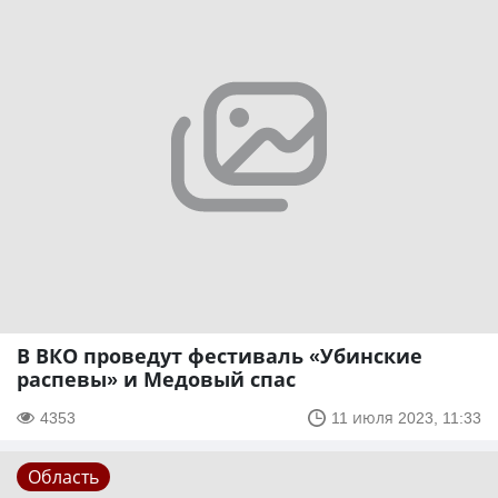
В ВКО проведут фестиваль «Убинские
распевы» и Медовый спас
4353
11 июля 2023, 11:33
Область