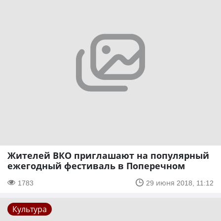
Жителей ВКО приглашают на популярный
ежегодный фестиваль в Поперечном
1783
29 июня 2018, 11:12
Культура