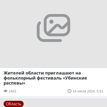
Жителей области приглашают на
фольклорный фестиваль «Убинские
распевы»
1453
14 июля 2024, 5:51
Область