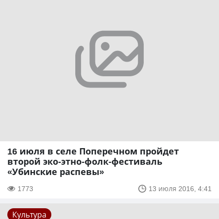
16 июля в селе Поперечном пройдет
второй эко-этно-фолк-фестиваль
«Убинские распевы»
1773
13 июля 2016, 4:41
Культура