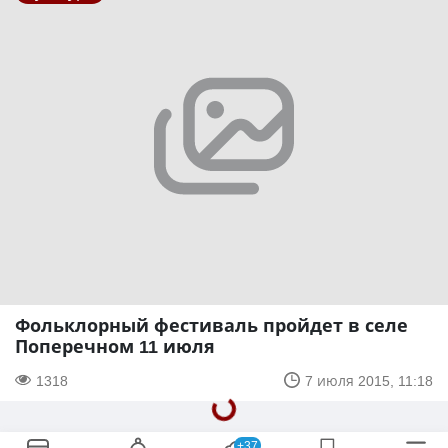
Фольклорный фестиваль пройдет в селе
Поперечном 11 июля
1318
7 июля 2015, 11:18
+37