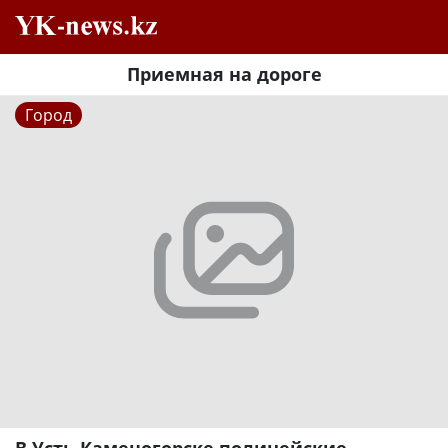
Приемная на дороге
Город