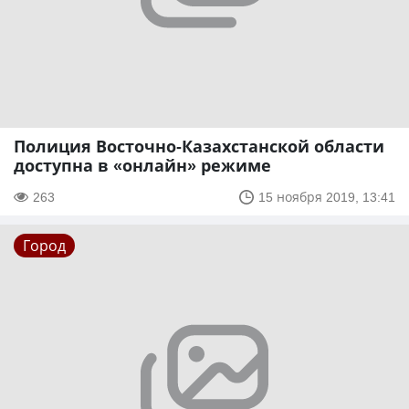
Полиция Восточно-Казахстанской области
доступна в «онлайн» режиме
263
15 ноября 2019, 13:41
Город