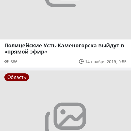
Полицейские Усть-Каменогорска выйдут в
«прямой эфир»
686
14 ноября 2019, 9:55
Область