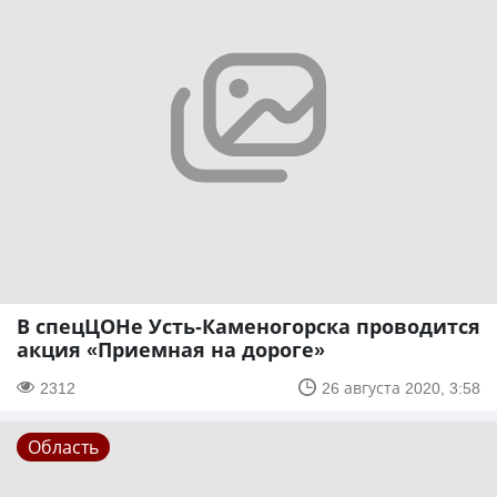
В спецЦОНе Усть-Каменогорска проводится
акция «Приемная на дороге»
2312
26 августа 2020, 3:58
Область