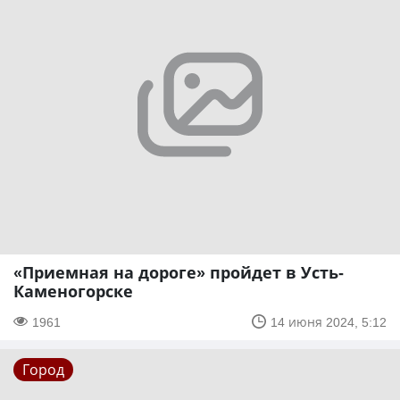
«Приемная на дороге» пройдет в Усть-
Каменогорске
1961
14 июня 2024, 5:12
Город