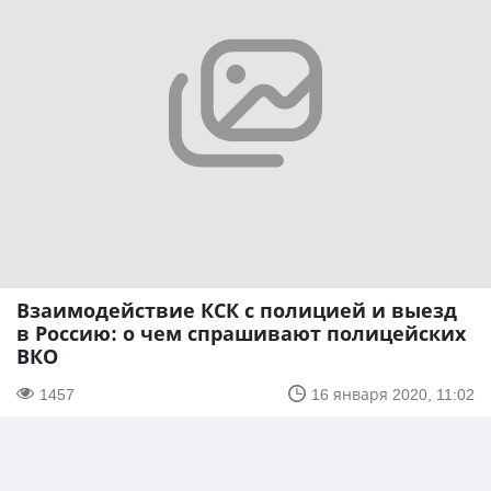
Взаимодействие КСК с полицией и выезд
в Россию: о чем спрашивают полицейских
ВКО
1457
16 января 2020, 11:02