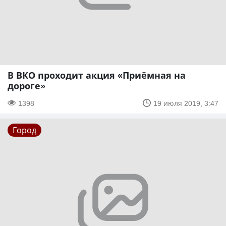
В ВКО проходит акция «Приёмная на
дороге»
1398
19 июля 2019, 3:47
Город