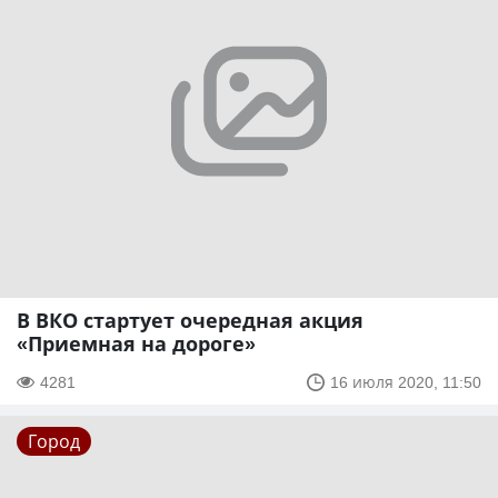
В ВКО стартует очередная акция
«Приемная на дороге»
4281
16 июля 2020, 11:50
Город