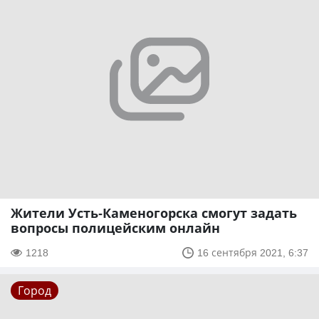
Жители Усть-Каменогорска смогут задать
вопросы полицейским онлайн
1218
16 сентября 2021, 6:37
Город