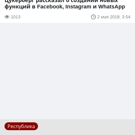
Цукерберг рассказал о создании новых
функций в Facebook, Instagram и WhatsApp
1013
2 мая 2018, 3:54
Республика