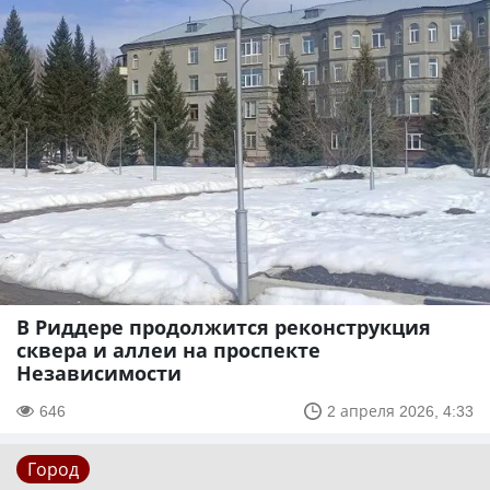
В Риддере продолжится реконструкция
сквера и аллеи на проспекте
Независимости
646
2 апреля 2026, 4:33
Город