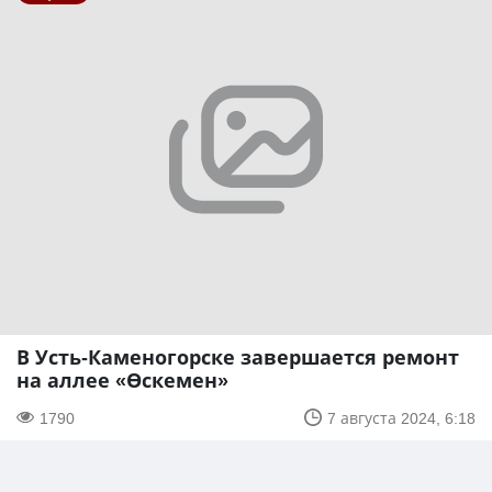
В Усть-Каменогорске завершается ремонт
на аллее «Өскемен»
1790
7 августа 2024, 6:18