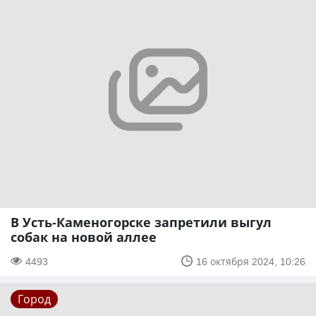
В Усть-Каменогорске запретили выгул
собак на новой аллее
4493
16 октября 2024, 10:26
Город