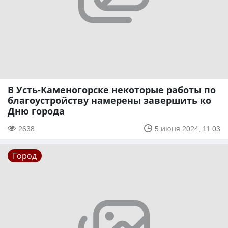
В Усть-Каменогорске некоторые работы по
благоустройству намерены завершить ко
Дню города
2638
5 июня 2024, 11:03
Город