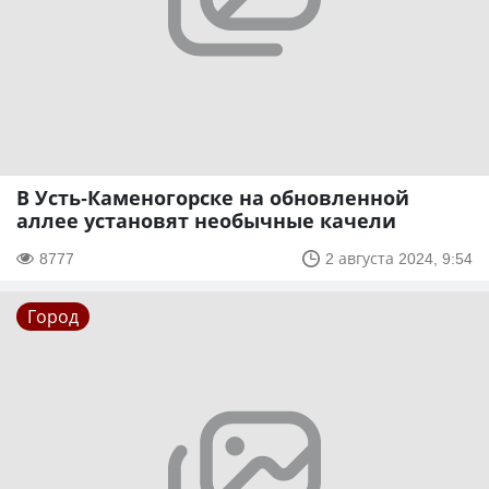
В Усть-Каменогорске на обновленной
аллее установят необычные качели
8777
2 августа 2024, 9:54
Город