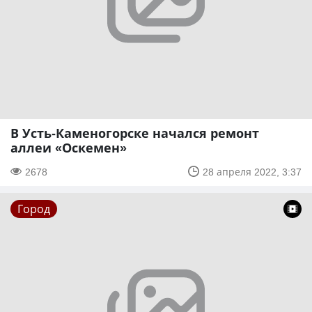
В Усть-Каменогорске начался ремонт
аллеи «Оскемен»
2678
28 апреля 2022, 3:37
Город