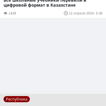
Все школьные учебники перевели в
цифровой формат в Казахстане
1428
12 апреля 2024, 5:38
Республика