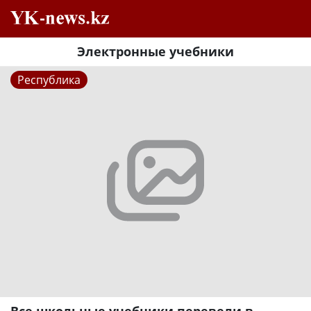
Электронные учебники
Республика