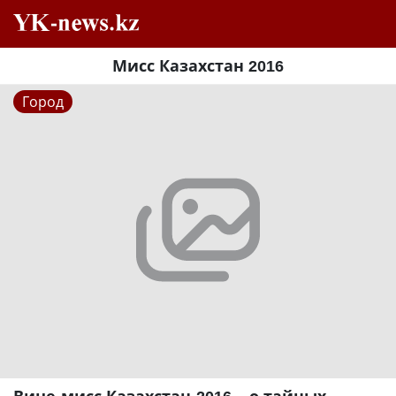
Мисс Казахстан 2016
Город