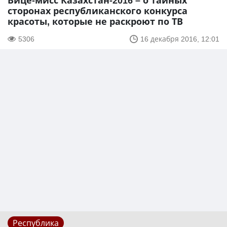
Вице-мисс Казахстан-2016 – о тайных
сторонах республиканского конкурса
красоты, которые не раскроют по ТВ
5306
16 декабря 2016, 12:01
Республика