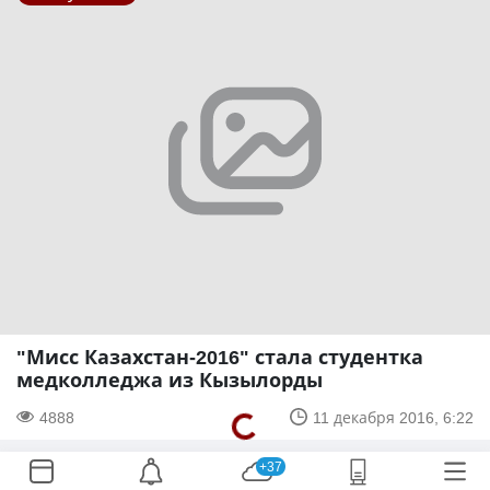
"Мисс Казахстан-2016" стала студентка
медколледжа из Кызылорды
4888
11 декабря 2016, 6:22
+37