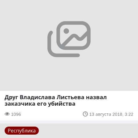
Друг Владислава Листьева назвал
заказчика его убийства
1096
13 августа 2018, 3:22
Республика