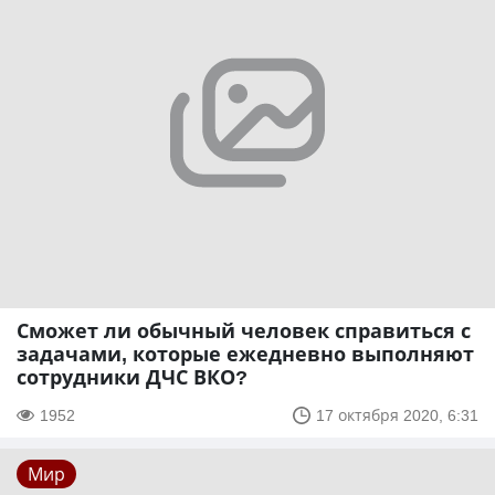
Сможет ли обычный человек справиться с
задачами, которые ежедневно выполняют
сотрудники ДЧС ВКО?
1952
17 октября 2020, 6:31
Мир