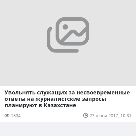
Увольнять служащих за несвоевременные
ответы на журналистские запросы
планируют в Казахстане
1534
27 июня 2017, 10:31