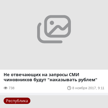
Не отвечающих на запросы СМИ
чиновников будут "наказывать рублем"
738
8 ноября 2017, 9:11
Республика