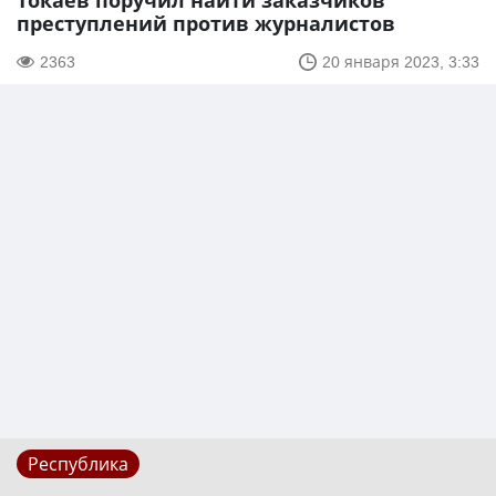
Токаев поручил найти заказчиков
преступлений против журналистов
2363
20 января 2023, 3:33
Республика