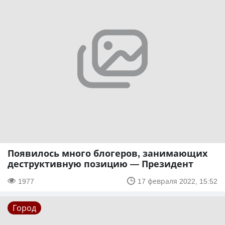
Появилось много блогеров, занимающих
деструктивную позицию — Президент
1977
17 февраля 2022, 15:52
Город