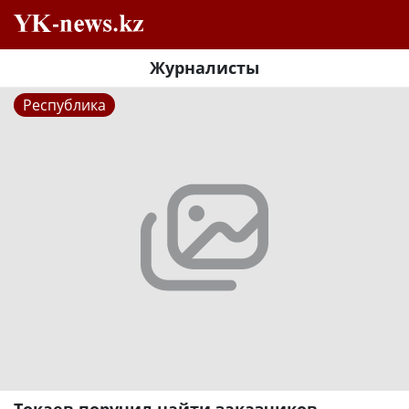
Журналисты
Республика