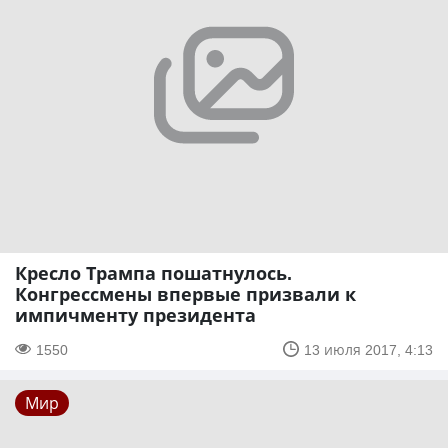
Кресло Трампа пошатнулось.
Конгрессмены впервые призвали к
импичменту президента
1550
13 июля 2017, 4:13
Мир