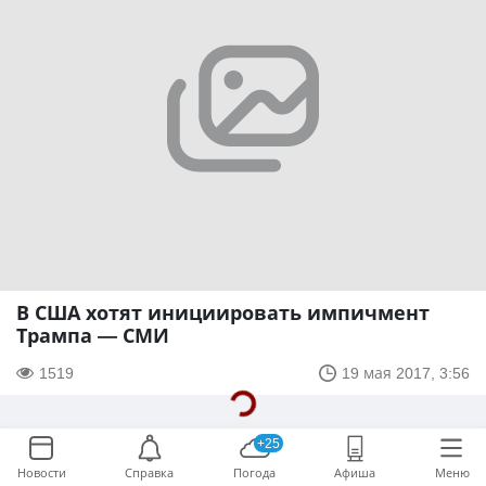
В США хотят инициировать импичмент
Трампа — СМИ
1519
19 мая 2017, 3:56
+25
Новости
Справка
Погода
Афиша
Меню