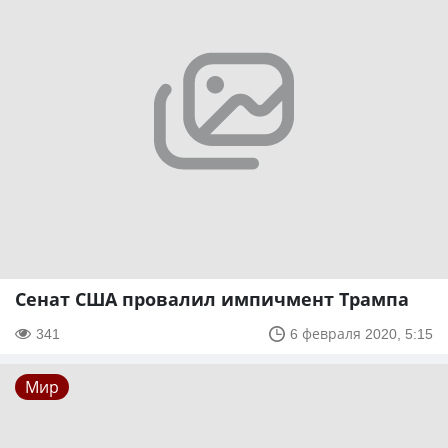
Сенат США провалил импичмент Трампа
341
6 февраля 2020, 5:15
Мир