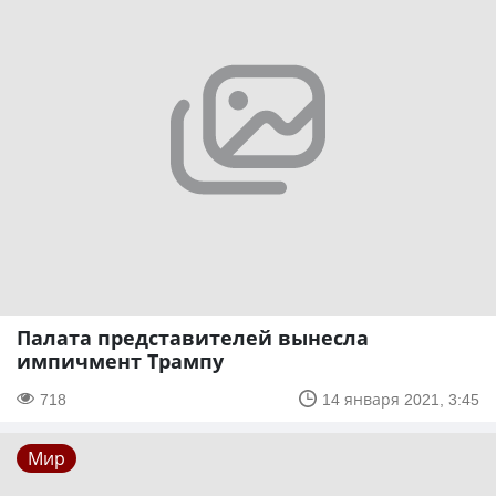
Палата представителей вынесла
импичмент Трампу
718
14 января 2021, 3:45
Мир