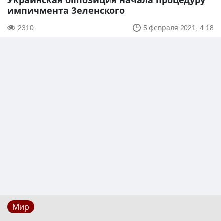
Украинская оппозиция начала процедуру
импичмента Зеленского
2310
5 февраля 2021, 4:18
Мир