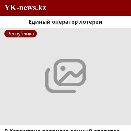
Единый оператор лотереи
Республика