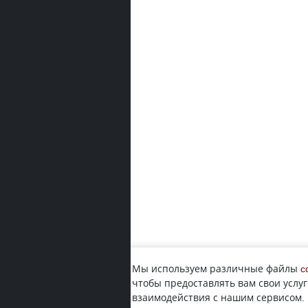
Мы используем различные файлы
c
чтобы предоставлять вам свои услуг
взаимодействия с нашим сервисом.