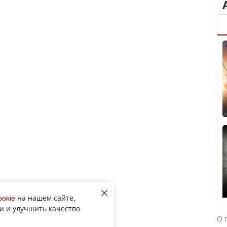
ookie
на нашем сайте,
и и улучшить качество
О 