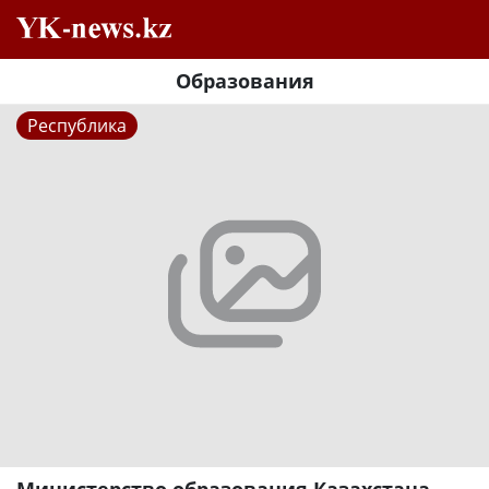
Образования
Республика