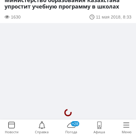
Министерство образования Казахстана
упростит учебную программу в школах
1630
11 мая 2018, 8:33
+28
Новости
Справка
Погода
Афиша
Меню