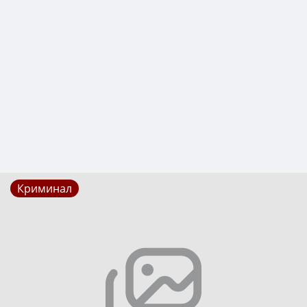
Криминал