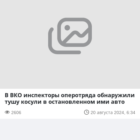
В ВКО инспекторы оперотряда обнаружили
тушу косули в остановленном ими авто
2606
20 августа 2024, 6:34