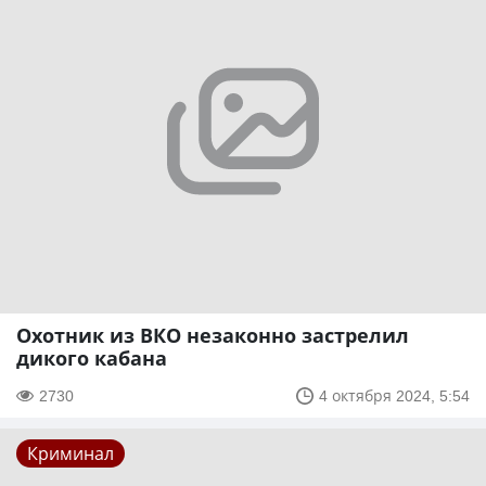
Охотник из ВКО незаконно застрелил
дикого кабана
2730
4 октября 2024, 5:54
Криминал