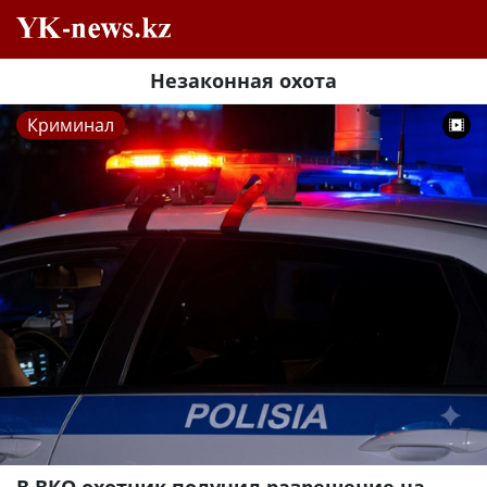
Незаконная охота
Криминал