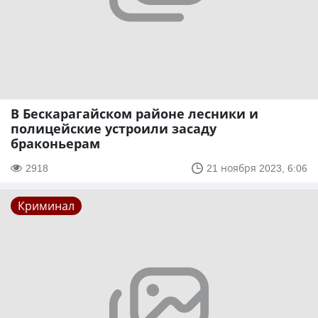
В Бескарагайском районе лесники и
полицейские устроили засаду
браконьерам
2918
21 ноября 2023, 6:06
Криминал