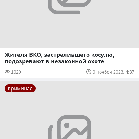
Жителя ВКО, застрелившего косулю,
подозревают в незаконной охоте
1929
9 ноября 2023, 4:37
Криминал