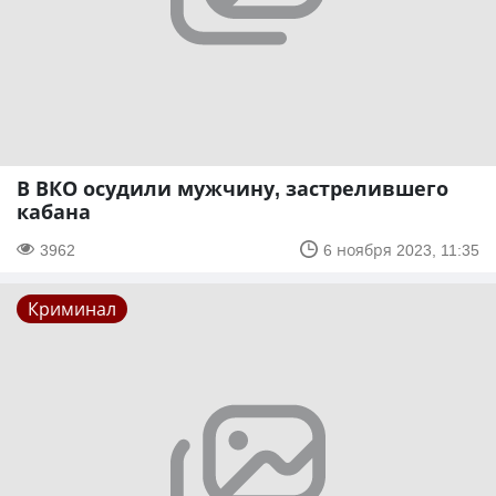
В ВКО осудили мужчину, застрелившего
кабана
3962
6 ноября 2023, 11:35
Криминал