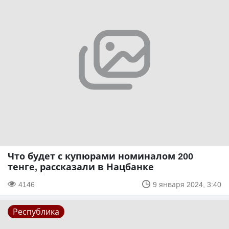
Что будет с купюрами номиналом 200
тенге, рассказали в Нацбанке
4146
9 января 2024, 3:40
Республика