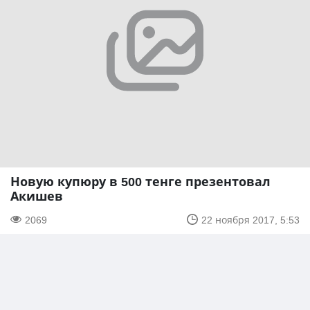
Новую купюру в 500 тенге презентовал
Акишев
2069
22 ноября 2017, 5:53