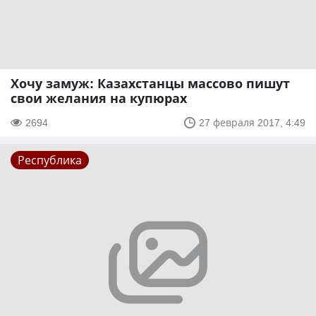
Хочу замуж: Казахстанцы массово пишут
свои желания на купюрах
2694
27 февраля 2017, 4:49
Республика