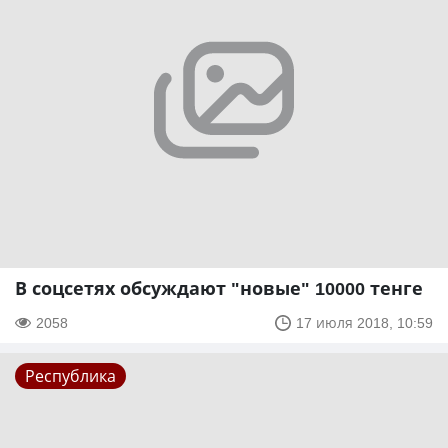
В соцсетях обсуждают "новые" 10000 тенге
2058
17 июля 2018, 10:59
Республика