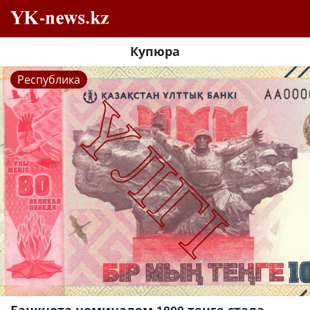
Купюра
Республика