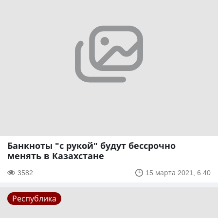
Банкноты "с рукой" будут бессрочно
менять в Казахстане
3582
15 марта 2021, 6:40
Республика