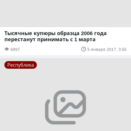
Тысячные купюры образца 2006 года
перестанут принимать с 1 марта
6897
5 января 2017, 3:55
Республика