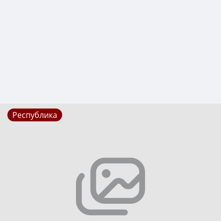
Республика