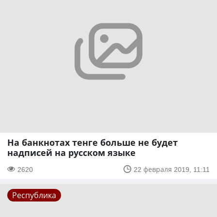
На банкнотах тенге больше не будет
надписей на русском языке
2620
22 февраля 2019, 11:11
Республика