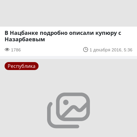
В Нацбанке подробно описали купюру с
Назарбаевым
1786
1 декабря 2016, 5:36
Республика