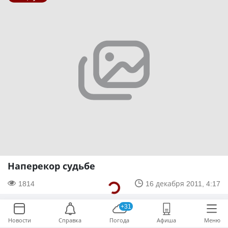
Наперекор судьбе
1814
16 декабря 2011, 4:17
+31
Новости
Справка
Погода
Афиша
Меню