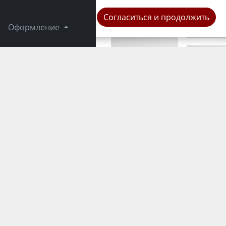
Город
Согласиться и продолжить
Оформление