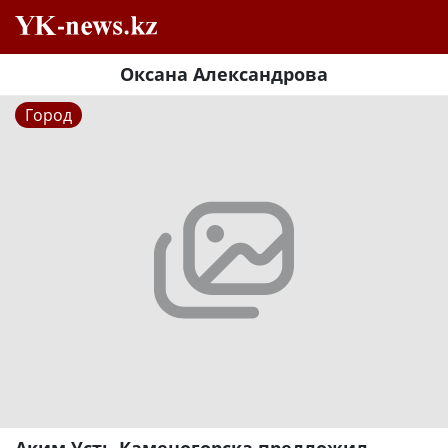
Оксана Александрова
Город