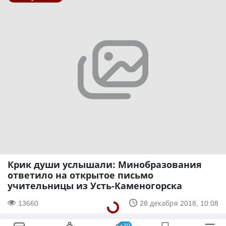
Крик души услышали: Минобразования
ответило на открытое письмо
учительницы из Усть-Каменогорска
13660
28 декабря 2018, 10:08
+30