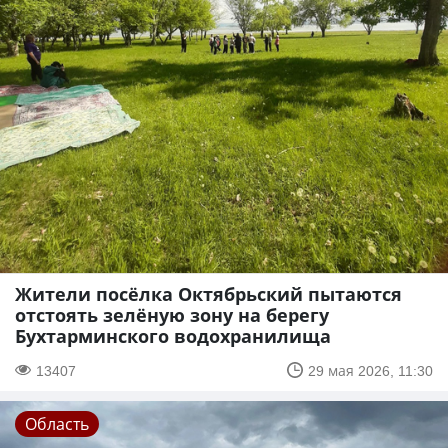
Жители посёлка Октябрьский пытаются
отстоять зелёную зону на берегу
Бухтарминского водохранилища
13407
29 мая 2026, 11:30
Область