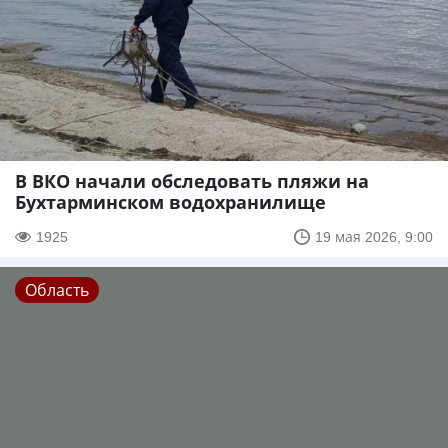
В ВКО начали обследовать пляжи на
Бухтарминском водохранилище
1925
19 мая 2026, 9:00
Область