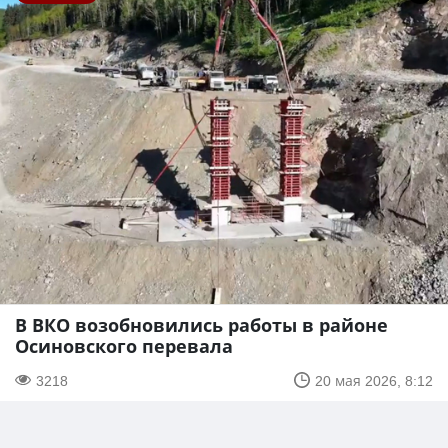
В ВКО возобновились работы в районе
Осиновского перевала
3218
20 мая 2026, 8:12