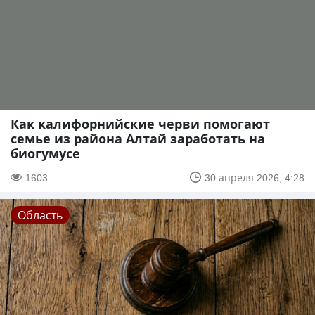
Как калифорнийские черви помогают
семье из района Алтай заработать на
биогумусе
1603
30 апреля 2026, 4:28
Область