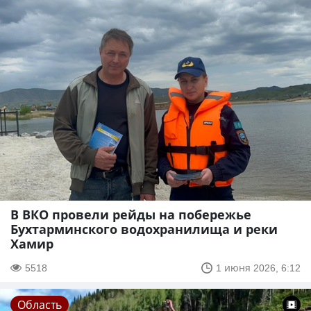
В ВКО провели рейды на побережье
Бухтарминского водохранилища и реки
Хамир
5518
1 июня 2026, 6:12
Область