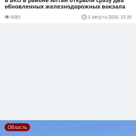
В ВКО в районе Алтай открыли сразу два
обновленных железнодорожных вокзала
6081
1 августа 2026, 13:39
Область