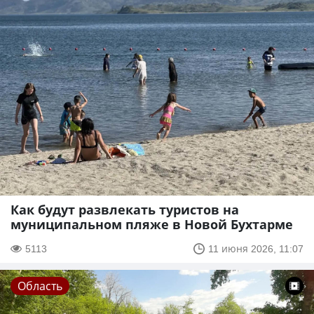
Как будут развлекать туристов на
муниципальном пляже в Новой Бухтарме
5113
11 июня 2026, 11:07
Область