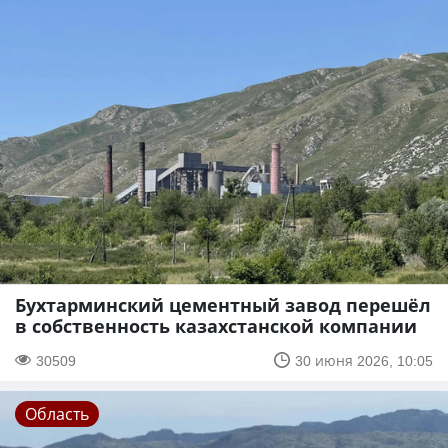
Бухтарминский цементный завод перешёл
в собственность казахстанской компании
30509
30 июня 2026, 10:05
Область