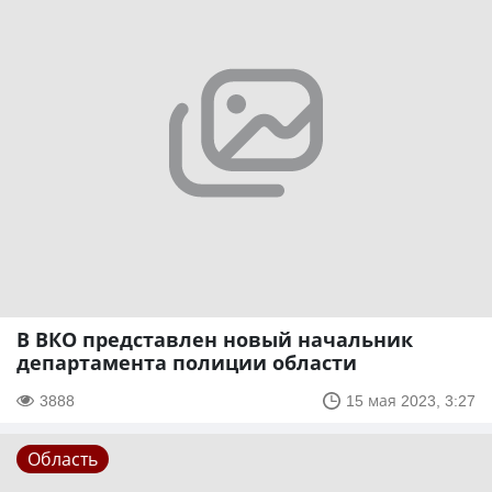
В ВКО представлен новый начальник
департамента полиции области
3888
15 мая 2023, 3:27
Область