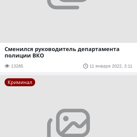
Сменился руководитель департамента
полиции ВКО
13285
11 января 2022, 3:11
Криминал