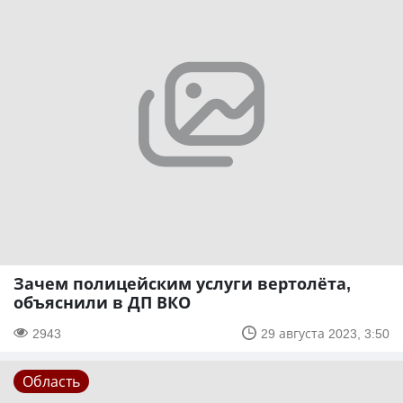
Зачем полицейским услуги вертолёта,
объяснили в ДП ВКО
2943
29 августа 2023, 3:50
Область