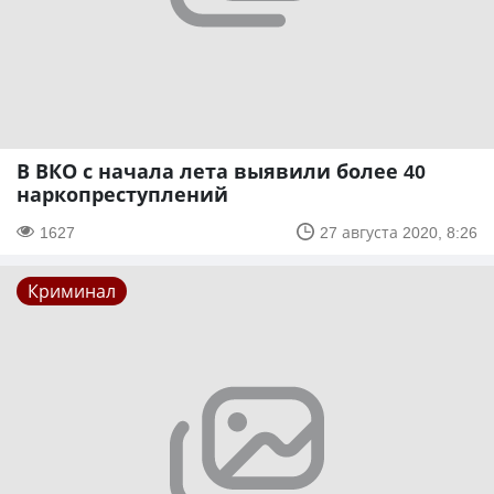
В ВКО с начала лета выявили более 40
наркопреступлений
1627
27 августа 2020, 8:26
Криминал