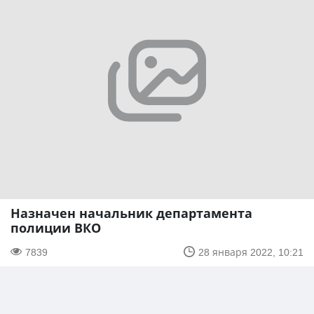
Назначен начальник департамента
полиции ВКО
7839
28 января 2022, 10:21