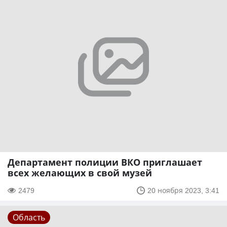
Департамент полиции ВКО приглашает
всех желающих в свой музей
2479
20 ноября 2023, 3:41
Область