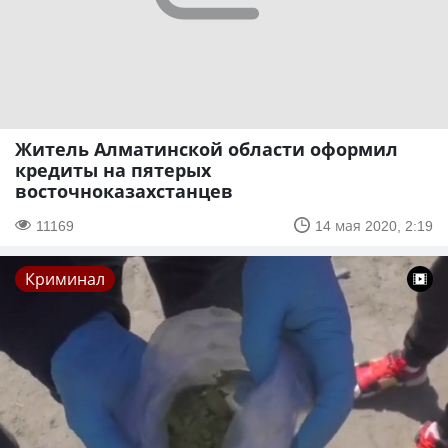
Житель Алматинской области оформил
кредиты на пятерых
восточноказахстанцев
11169
14 мая 2020, 2:19
Криминал