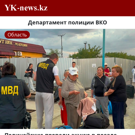
Департамент полиции ВКО
Область