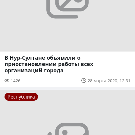
В Нур-Султане объявили о
приостановлении работы всех
организаций города
1426
28 марта 2020, 12:31
Республика