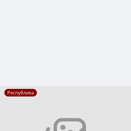
Республика