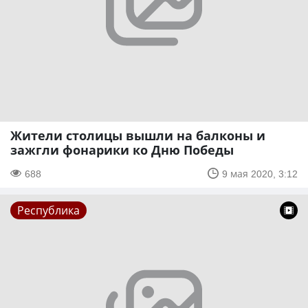
Жители столицы вышли на балконы и
зажгли фонарики ко Дню Победы
688
9 мая 2020, 3:12
Республика