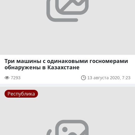
Три машины с одинаковыми госномерами
обнаружены в Казахстане
7293
13 августа 2020, 7:23
Республика