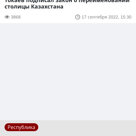
Токаев подписал закон о переименовании
столицы Казахстана
3868
17 сентября 2022, 15:30
Республика