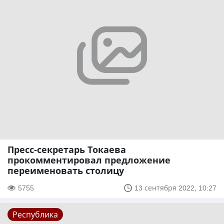
Пресс-секретарь Токаева
прокомментировал предложение
переименовать столицу
5755
13 сентября 2022, 10:27
Республика