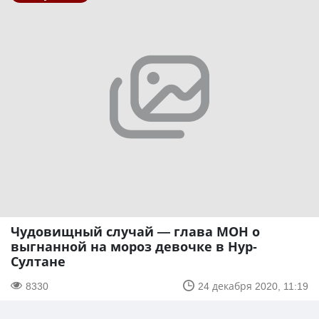
Чудовищный случай — глава МОН о
выгнанной на мороз девочке в Нур-
Султане
8330
24 декабря 2020, 11:19