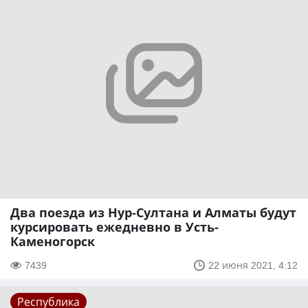
Два поезда из Нур-Султана и Алматы будут
курсировать ежедневно в Усть-
Каменогорск
7439
22 июня 2021, 4:12
Республика