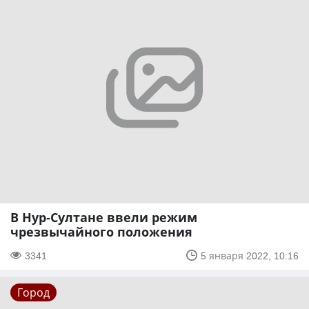
В Нур-Султане ввели режим
чрезвычайного положения
3341
5 января 2022, 10:16
Город