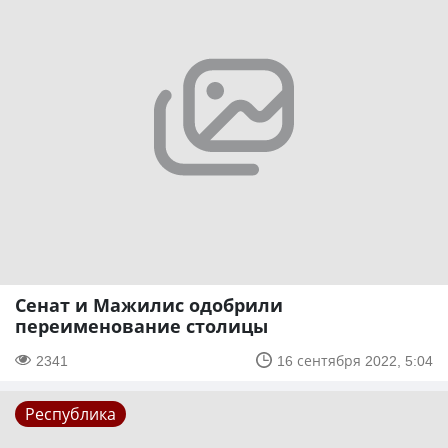
Сенат и Мажилис одобрили
переименование столицы
2341
16 сентября 2022, 5:04
Республика