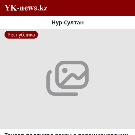
Нур-Султан
Республика