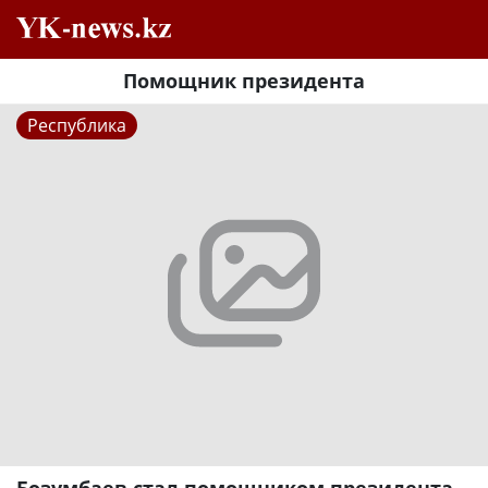
Помощник президента
Республика