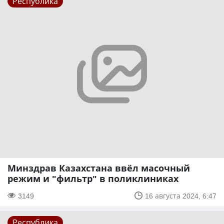
Республика
Минздрав Казахстана ввёл масочный
режим и "фильтр" в поликлиниках
3149
16 августа 2024, 6:47
Республика