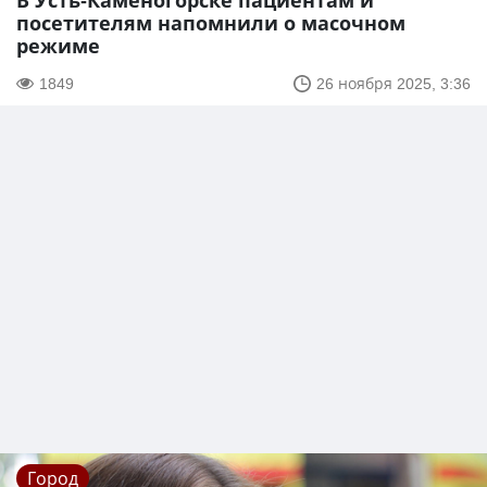
В Усть-Каменогорске пациентам и
посетителям напомнили о масочном
режиме
1849
26 ноября 2025, 3:36
Город