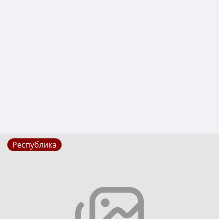
Республика