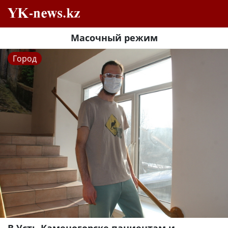
Масочный режим
Город