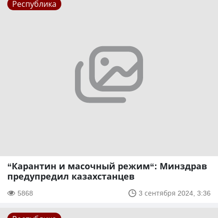
Республика
“Карантин и масочный режим“: Минздрав
предупредил казахстанцев
5868
3 сентября 2024, 3:36