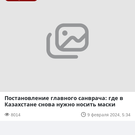
Постановление главного санврача: где в
Казахстане снова нужно носить маски
8014
9 февраля 2024, 5:34