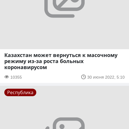
Казахстан может вернуться к масочному
режиму из-за роста больных
коронавирусом
10355
30 июня 2022, 5:10
Республика