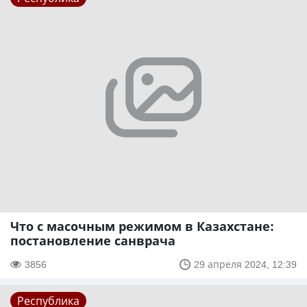
Что с масочным режимом в Казахстане:
постановление санврача
3856
29 апреля 2024, 12:39
Республика