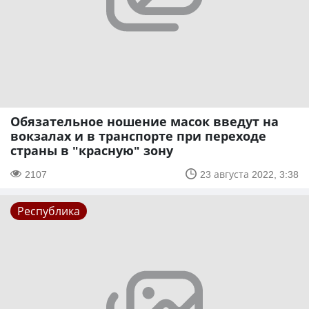
Обязательное ношение масок введут на
вокзалах и в транспорте при переходе
страны в "красную" зону
2107
23 августа 2022, 3:38
Республика