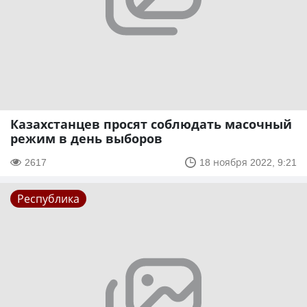
Казахстанцев просят соблюдать масочный
режим в день выборов
2617
18 ноября 2022, 9:21
Республика