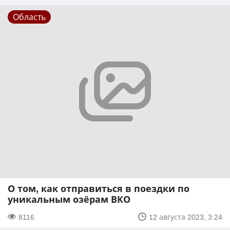
Область
О том, как отправиться в поездки по
уникальным озёрам ВКО
8116
12 августа 2023, 3:24