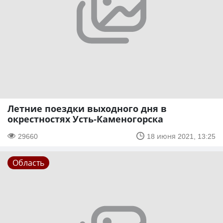
Летние поездки выходного дня в
окрестностях Усть-Каменогорска
29660
18 июня 2021, 13:25
Область