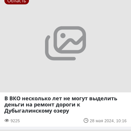
Область
В ВКО несколько лет не могут выделить
деньги на ремонт дороги к
Дубыгалинскому озеру
9225
28 мая 2024, 10:16