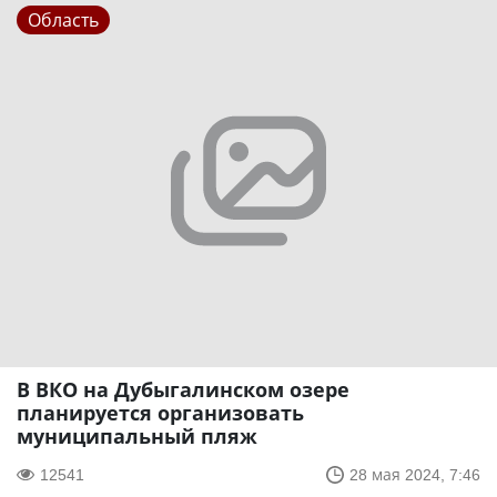
Область
В ВКО на Дубыгалинском озере
планируется организовать
муниципальный пляж
12541
28 мая 2024, 7:46