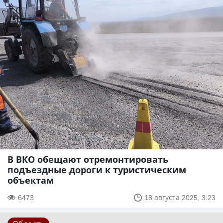
В ВКО обещают отремонтировать
подъездные дороги к туристическим
объектам
6473
18 августа 2025, 3:23