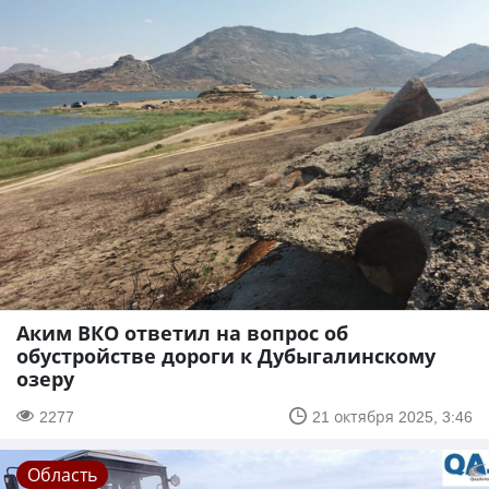
Аким ВКО ответил на вопрос об
обустройстве дороги к Дубыгалинскому
озеру
2277
21 октября 2025, 3:46
Область