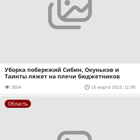
Уборка побережий Сибин, Окуньков и
Таинты ляжет на плечи бюджетников
3554
15 марта 2023, 11:09
Область