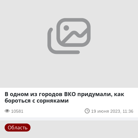
В одном из городов ВКО придумали, как
бороться с сорняками
10581
19 июня 2023, 11:36
Область