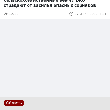
Сельскохозяйственные земли ВКО
страдают от засилья опасных сорняков
12236
27 июля 2025, 4:21
Область