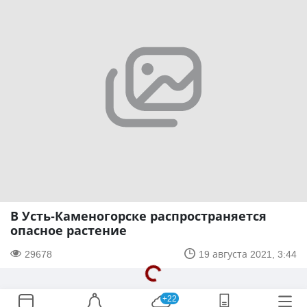
В Усть-Каменогорске распространяется
опасное растение
29678
19 августа 2021, 3:44
+22