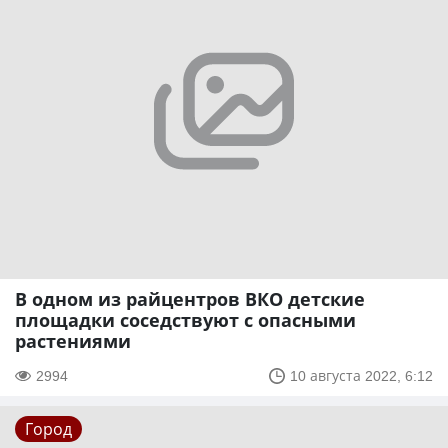
В одном из райцентров ВКО детские
площадки соседствуют с опасными
растениями
2994
10 августа 2022, 6:12
Город