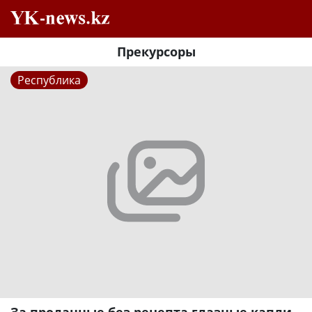
Прекурсоры
Республика