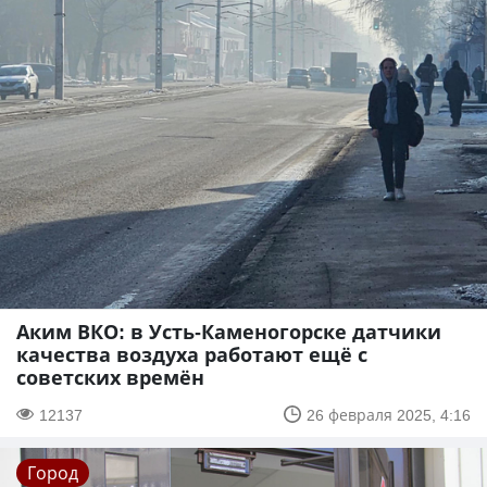
Аким ВКО: в Усть-Каменогорске датчики
качества воздуха работают ещё с
советских времён
12137
26 февраля 2025, 4:16
Город