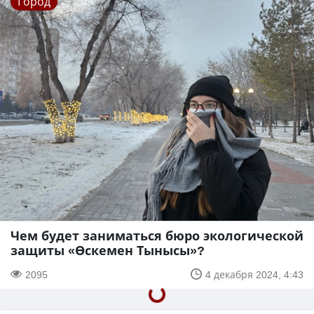
Город
Чем будет заниматься бюро экологической
защиты «Өскемен Тынысы»?
2095
4 декабря 2024, 4:43