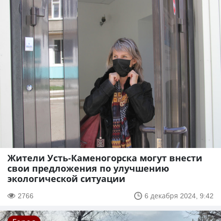
Жители Усть-Каменогорска могут внести
свои предложения по улучшению
экологической ситуации
2766
6 декабря 2024, 9:42