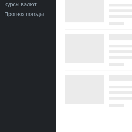
Курсы валют
Прогноз погоды