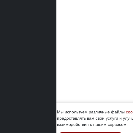
Мы используем различные файлы
coo
предоставлять вам свои услуги и улуч
взаимодействия с нашим сервисом.